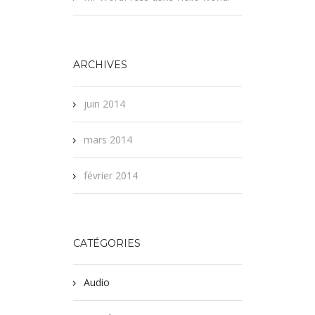
ARCHIVES
juin 2014
mars 2014
février 2014
CATÉGORIES
Audio