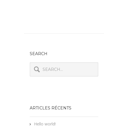
SEARCH
ARTICLES RÉCENTS
Hello world!