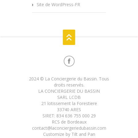
Site de WordPress-FR
2024 © La Conciergerie du Bassin. Tous
droits reservés.
LA CONCIERGERIE DU BASSIN
SARL LCDB
21 lotissement la Forestiere
33740 ARES
SIRET: 834 636 755 000 29
RCS de Bordeaux
contact@laconciergeriedubassin.com
Customize by
Tilt and Pan