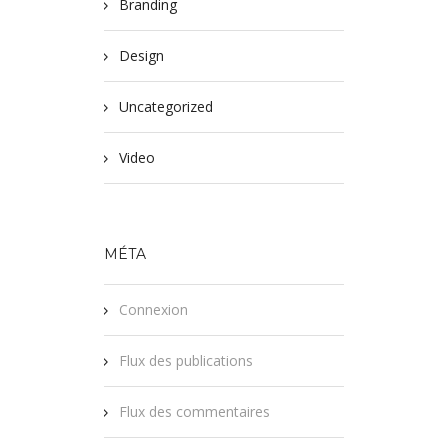
Branding
Design
Uncategorized
Video
MÉTA
Connexion
Flux des publications
Flux des commentaires