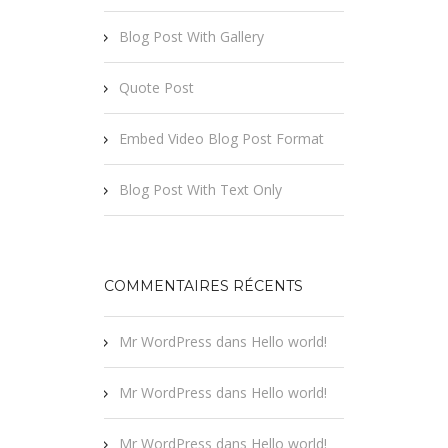
Blog Post With Gallery
Quote Post
Embed Video Blog Post Format
Blog Post With Text Only
COMMENTAIRES RÉCENTS
Mr WordPress
dans
Hello world!
Mr WordPress
dans
Hello world!
Mr WordPress
dans
Hello world!