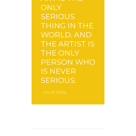
ONLY
SERIOUS
THING IN THE
WORLD. AND
THE ARTIST IS
THE ONLY
PERSON WHO
IS NEVER
SERIOUS.
- Oscar Wilde