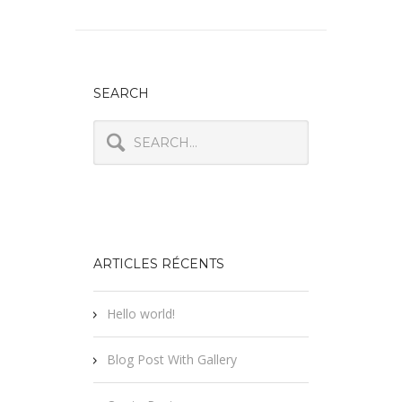
SEARCH
ARTICLES RÉCENTS
Hello world!
Blog Post With Gallery