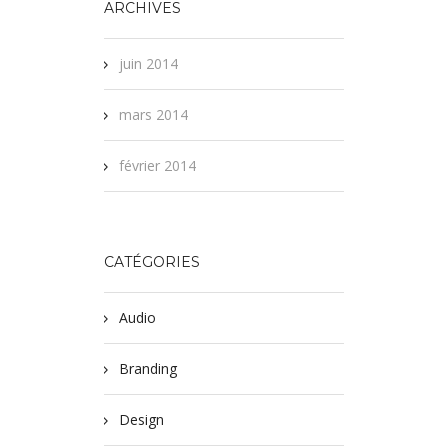
ARCHIVES
juin 2014
mars 2014
février 2014
CATÉGORIES
Audio
Branding
Design