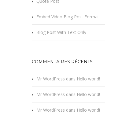
Quote Post
Embed Video Blog Post Format
Blog Post With Text Only
COMMENTAIRES RÉCENTS
Mr WordPress
dans
Hello world!
Mr WordPress
dans
Hello world!
Mr WordPress
dans
Hello world!