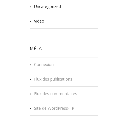
Uncategorized
Video
MÉTA
Connexion
Flux des publications
Flux des commentaires
Site de WordPress-FR